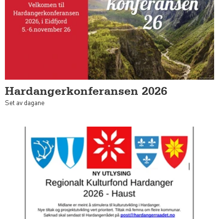
Hardangerkonferansen 2026
Set av dagane