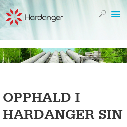
OPPHALD I
HARDANGER SIN