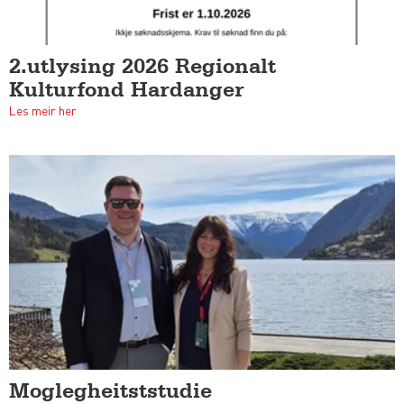
2.utlysing 2026 Regionalt
Kulturfond Hardanger
Les meir her
Moglegheitststudie