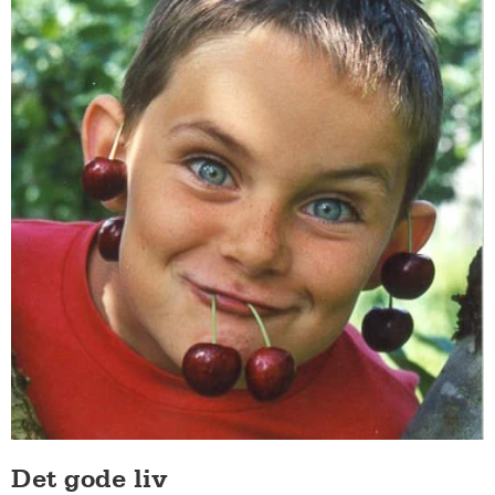
Det gode liv