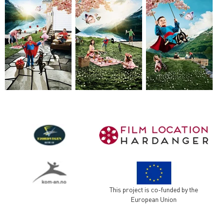
This project is co-funded by the
European Union