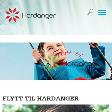
FLYTT TIL HARDANGER