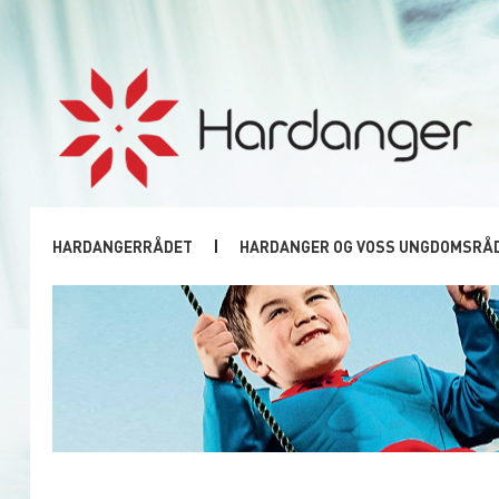
HARDANGERRÅDET
HARDANGER OG VOSS UNGDOMSRÅ