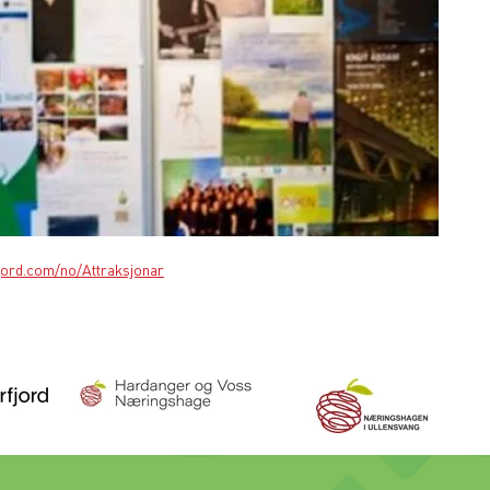
ord.com/no/Attraksjonar