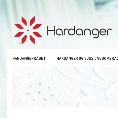
HARDANGERRÅDET
HARDANGER OG VOSS UNGDOMSRÅ