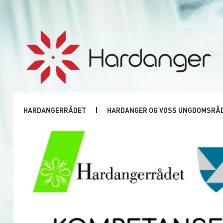
HARDANGERRÅDET
HARDANGER OG VOSS UNGDOMSRÅ