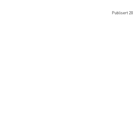
Publisert 2