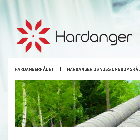
HARDANGERRÅDET
HARDANGER OG VOSS UNGDOMSRÅ