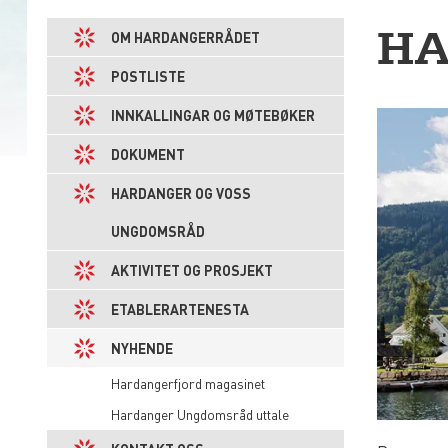
HA
OM HARDANGERRÅDET
POSTLISTE
INNKALLINGAR OG MØTEBØKER
DOKUMENT
HARDANGER OG VOSS
UNGDOMSRÅD
AKTIVITET OG PROSJEKT
ETABLERARTENESTA
NYHENDE
Hardangerfjord magasinet
Hardanger Ungdomsråd uttale