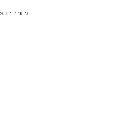
020-02-01 10:20