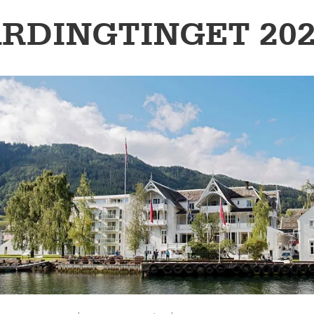
RDINGTINGET 202