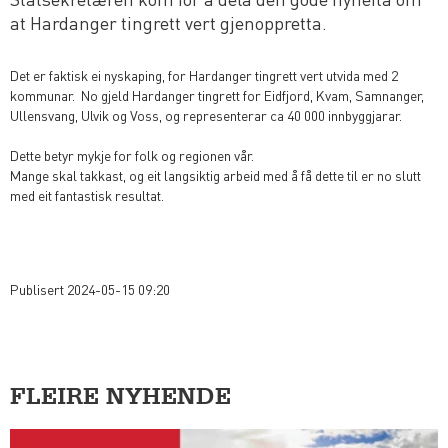
at Hardanger tingrett vert gjenoppretta.
Det er faktisk ei nyskaping, for Hardanger tingrett vert utvida med 2
kommunar. No gjeld Hardanger tingrett for Eidfjord, Kvam, Samnanger,
Ullensvang, Ulvik og Voss, og representerar ca 40 000 innbyggjarar.
Dette betyr mykje for folk og regionen vår.
Mange skal takkast, og eit langsiktig arbeid med å få dette til er no slutt
med eit fantastisk resultat.
Publisert 2024-05-15 09:20
FLEIRE NYHENDE