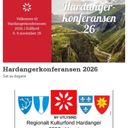
Hardangerkonferansen 2026
Set av dagane