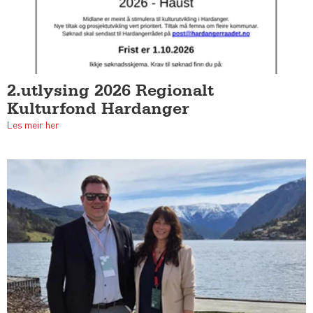
2.utlysing 2026 Regionalt
Kulturfond Hardanger
Les meir her