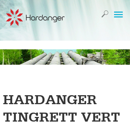
HARDANGER
TINGRETT VERT