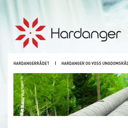
HARDANGERRÅDET
HARDANGER OG VOSS UNGDOMSRÅ