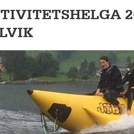
TIVITETSHELGA 2
ULVIK