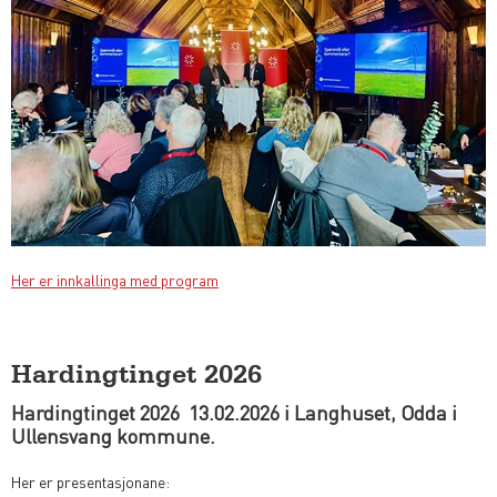
Her er innkallinga med program
Hardingtinget 2026
Hardingtinget 2026 13.02.2026 i Langhuset, Odda i
Ullensvang kommune.
Her er presentasjonane: