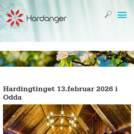
Hardingtinget 13.februar 2026 i
Odda