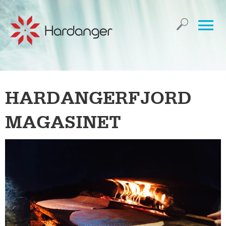
HARDANGERFJORD
MAGASINET