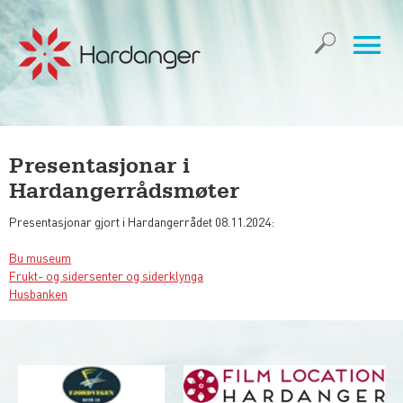
Presentasjonar i
Hardangerrådsmøter
Presentasjonar gjort i Hardangerrådet 08.11.2024:
Bu museum
Frukt- og sidersenter og siderklynga
Husbanken