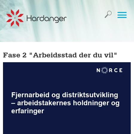
Fase 2 "Arbeidsstad der du vil"