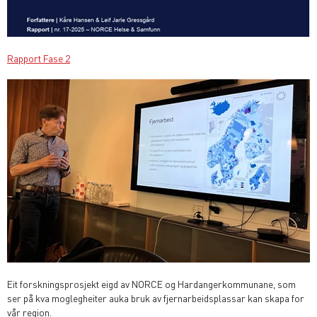
Rapport Fase 2
Eit forskningsprosjekt eigd av NORCE og Hardangerkommunane, som
ser på kva moglegheiter auka bruk av fjernarbeidsplassar kan skapa for
vår region.